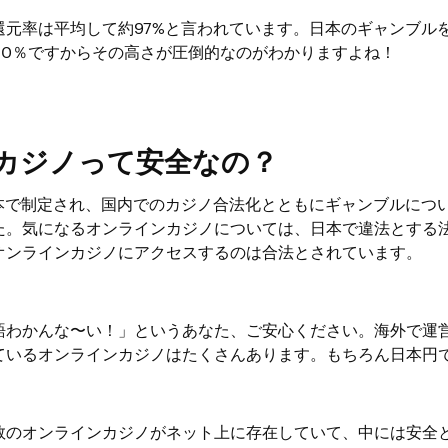
還元率は平均して約97%と言われています。日本のギャンブル
80％ですからその高さが圧倒的なのがわかりますよね！
カジノって安全なの？
本で制定され、国内でのカジノ合法化とともにギャンブルにつ
た。気になるオンラインカジノについては、日本で違法とする
オンラインカジノにアクセスするのは合法とされています。
語わかんな〜い！」というあなた、ご安心ください。海外で運
ているオンラインカジノはたくさんあります。もちろん日本円
数のオンラインカジノがネット上に存在していて、中には安全