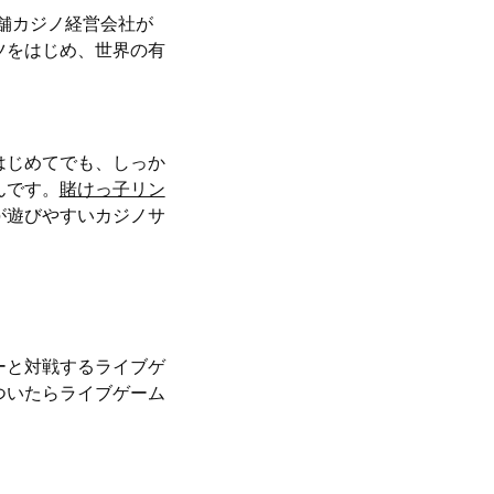
舗カジノ経営会社が
ツをはじめ、世界の有
はじめてでも、しっか
んです。
賭けっ子リン
が遊びやすいカジノサ
ーと対戦するライブゲ
ついたらライブゲーム