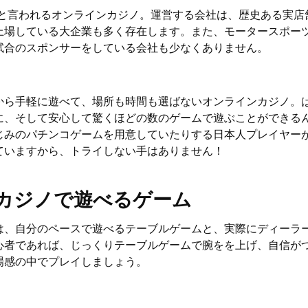
したと言われるオンラインカジノ。運営する会社は、歴史ある実店
上場している大企業も多く存在します。また、モータースポー
試合のスポンサーをしている会社も少なくありません。
から手軽に遊べて、場所も時間も選ばないオンラインカジノ。
に、そして安心して驚くほどの数のゲームで遊ぶことができる
じみのパチンコゲームを用意していたりする日本人プレイヤー
ていますから、トライしない手はありません！
カジノで遊べるゲーム
は、自分のペースで遊べるテーブルゲームと、実際にディーラ
心者であれば、じっくりテーブルゲームで腕をを上げ、自信が
場感の中でプレイしましょう。