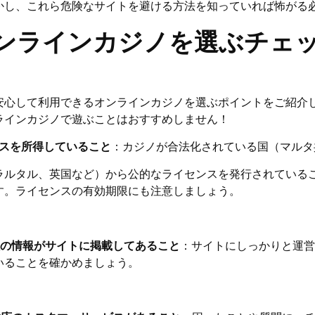
かし、これら危険なサイトを避ける方法を知っていれば怖がる
ンラインカジノを選ぶチェ
安心して利用できるオンラインカジノを選ぶポイントをご紹介
ラインカジノで遊ぶことはおすすめしません！
センスを所得していること
：カジノが合法化されている国（マルタ
ラルタル、英国など）から公的なライセンスを発行されている
す。ライセンスの有効期限にも注意しましょう。
会社の情報がサイトに掲載してあること
：サイトにしっかりと運営
いることを確かめましょう。