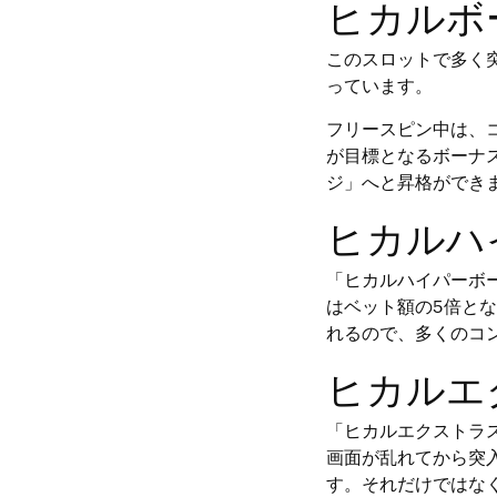
ヒカルボ
このスロットで多く
っています。
フリースピン中は、
が目標となるボーナ
ジ」へと昇格ができ
ヒカルハ
「ヒカルハイパーボ
はベット額の5倍とな
れるので、多くのコ
ヒカルエ
「ヒカルエクストラ
画面が乱れてから突入
す。それだけではな