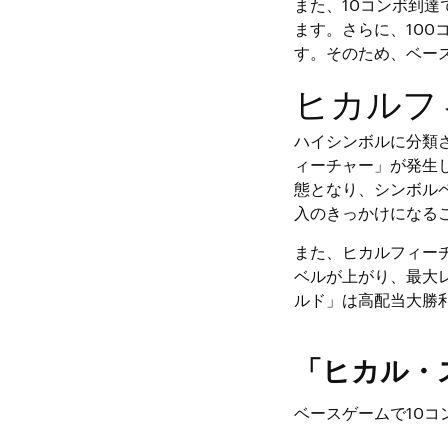
また、10コンボ到
ます。さらに、10
す。そのため、ベー
ヒカルフ
ハイシンボルに分類
ィーチャー」が発生
態となり、シンボル
入のきっかけになる
また、ヒカルフィー
ベルが上がり、最大
ルド」は高配当大勝
「ヒカル・
ベースゲームで10