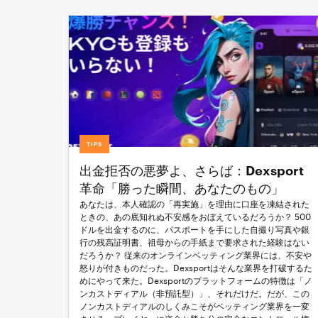
TIPS
出金拒否の悪夢よ、さらば：Dexsport
革命「勝った瞬間、あなたのもの」
あなたは、本人確認の「再実施」を理由に口座を凍結された
ときの、あの底知れぬ不安感をおぼえているだろうか？ 500
ドルを出金するのに、パスポートを手にした自撮り写真や銀
行の残高証明書、祖母からの手紙まで要求された経験はない
だろうか？ 従来のオンラインベッティング業界には、不安や
怒りが付きものだった。Dexsportはそんな業界を打破するた
めにやって来た。Dexsportのプラットフォームの特徴は「ノ
ンカストディアル（非預託型）」、それだけだ。だが、この
ノンカストディアルのしくみこそがベッティング業界を一変