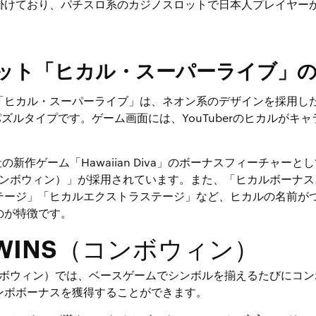
掛けており、パチスロ系のカジノスロットで日本人プレイヤー
ット「ヒカル・スーパーライブ」の
「ヒカル・スーパーライブ」は、ネオン系のデザインを採用し
パズルタイプです。ゲーム画面には、YouTuberのヒカルがキ
t社の新作ゲーム「Hawaiian Diva」のボーナスフィーチャー
（コンボウィン）」が採用されています。また、「ヒカルボーナ
テージ」「ヒカルエクストラステージ」など、ヒカルの名前が
のが特徴です。
WINS（コンボウィン）
コンボウィン）では、ベースゲームでシンボルを揃えるたびにコ
ンボボーナスを獲得することができます。