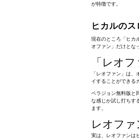
が特徴です。
ヒカルのス
現在のところ「ヒカ
オファン」だけとな
「レオフ
「レオファン」は、
イすることができる
ベラジョン無料版と
な感じか試し打ちす
ます。
レオファン
実は、レオファンはヒ