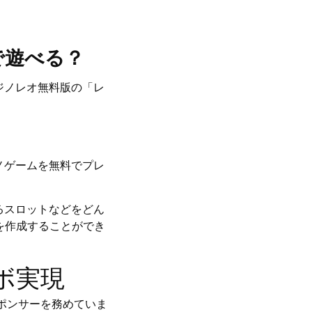
で遊べる？
ジノレオ無料版の「レ
ノゲームを無料でプレ
るスロットなどをどん
を作成することができ
ラボ実現
スポンサーを務めていま