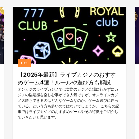
TIPS
【2025年最新】ライブカジノのおすす
めゲーム4選！ルールや遊び方も解説
オンカジのライブカジノでは実際のカジノ会場に行かずにカ
ジノの臨場感を楽しむ事ができ人気ですが、オンラインカジ
ノ大勝ちできるのはどんなゲームなのか、ゲーム選びに迷っ
ている、という方も多いのではないでしょうか。 こちらの記
事ではライブカジノのおすすめゲームやその特徴をご紹介し
ていきたいと思います。