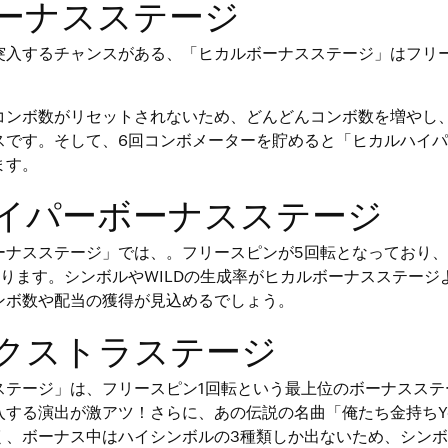
ーナスステージ
突入するチャンスがある、「ヒカルボーナスステージ」はフリ
コンボ数がリセットされないため、どんどんコンボ数を増やし
スです。そして、6回コンボメーターを貯めると「ヒカルハイ
ます。
イパーボーナスステージ
ーナスステージ」では、。フリースピンが5回転となっており
ります。シンボルやWILDの生成率がヒカルボーナスステージ
ンボ数や配当の獲得が見込めるでしょう。
クストラステージ
ステージ」は、フリースピン1回転という最上位のボーナスステ
する演出が激アツ！さらに、あの伝説の名曲「俺たち金持ちYou
く、ボーナス中はハイシンボルの3種類しか出ないため、シン