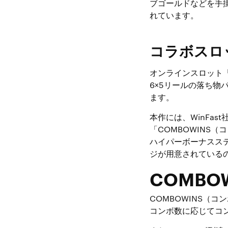
ブゴールドなどを手
れています。
コラボスロ
オンラインスロット
6×5リールの落ち物
ます。
本作には、WinFas
「COMBOWINS
ハイパーボーナスス
ジが用意されている
COMBO
COMBOWINS（
コンボ数に応じてコ