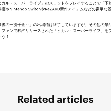
ヒカル・スーパーライブ」のスロットをプレイすることで「下
やNintendo SwitchやReZARD新作アイテムなどの豪華
最後の一攫千金～」の出場権は終了していますが、その他の景
オファンで独占リリースされた「ヒカル・スーパーライブ」を
ょう！
Related articles