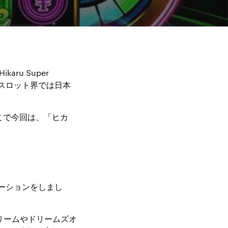
ru Super
オスロット界では日本
こで今回は、「ヒカ
レーションをしまし
ドリームやドリームズオ