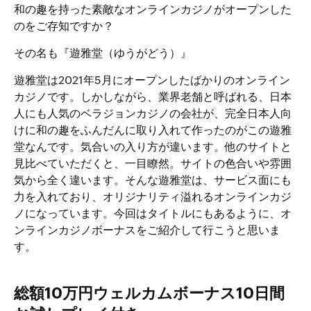
和の趣を持った素敵なオンラインカジノがオープンした
のをご存知ですか？
その名も『遊雅堂（ゆうがどう）』
遊雅堂は2021年5月にオープンしたばかりのオンライン
カジノです。しかしながら、業界老舗と呼ばれる、日本
人にも人気のベラジョンカジノの会社が、完全日本人向
けに和の趣をふんだんに取り入れて作ったのがこの遊雅
堂なんです。気合いの入り方が違います。他のサイトと
見比べていただくと、一目瞭然。サイトの色合いや雰囲
気から全く違います。そんな遊雅堂は、サービス面にも
力を入れており、オリジナリティ溢れるオンラインカジ
ノになっています。今回はタイトルにもあるように、オ
ンラインカジノボーナスをご紹介して行こうと思いま
す。
総額10万円ウェルカムボーナス10日間