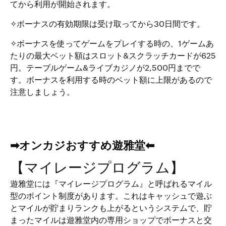
てから利用が開始されます。
✧ボーナスの有効期限は受け取ってから30日間です。
✧ボーナスを使ってゲームをプレイする時の、1ゲームあ
たりの最大ベット額はスロット&スクラッチカードが625
円。テーブルゲーム&ライブカジノが2,500円までで
す。ボーナスを利用する時のベット額に上限があるので
注意しましょう。
➡︎オンカジおすすめ遊雅堂⬅
【マイレージプログラム】
遊雅堂には『マイレージプログラム』と呼ばれるマイル
型のポイント制度があります。これはキャッシュで遊ぶ
とマイルが貯まりランクも上がるというシステムで、貯
まったマイルは遊雅堂内の専用ショップでボーナスと交