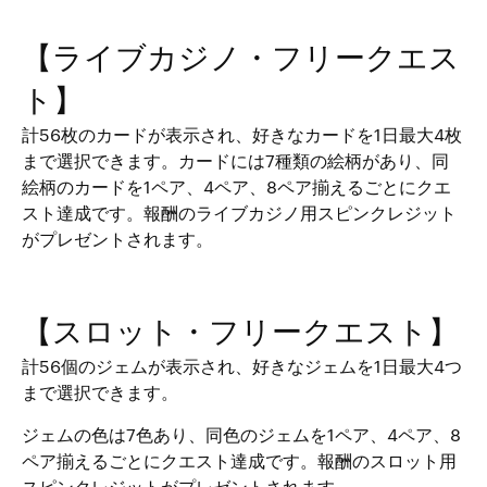
【ライブカジノ・フリークエス
ト】
計56枚のカードが表示され、好きなカードを1日最大4枚
まで選択できます。カードには7種類の絵柄があり、同
絵柄のカードを1ペア、4ペア、8ペア揃えるごとにクエ
スト達成です。報酬のライブカジノ用スピンクレジット
がプレゼントされます。
【スロット・フリークエスト】
計56個のジェムが表示され、好きなジェムを1日最大4つ
まで選択できます。
ジェムの色は7色あり、同色のジェムを1ペア、4ペア、8
ペア揃えるごとにクエスト達成です。報酬のスロット用