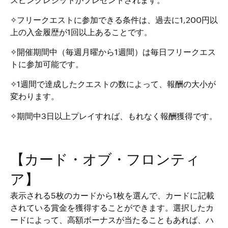
スピンクレジットがプレゼントされます。
✧フリークエストに参加できる条件は、過去に1,200円以
上の入金履歴が1回以上あることです。
✧開催期間中（毎週月曜から1週間）は毎日フリークエス
トに参加可能です。
✧1週間で達成したクエストの数によって、報酬の大小が
変わります。
✧期間中3日以上プレイすれば、もれなく報酬獲得です。
【カード・オブ・フロンティ
ア】
表示される5枚のカードから1枚を選んで、カードに記載
されている賞金を獲得することができます。選択したカ
ードによって、高額ボーナスが当たることもあれば、ハ