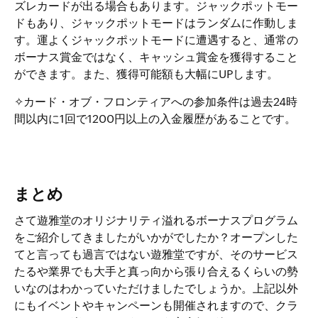
ズレカードが出る場合もあります。ジャックポットモー
ドもあり、ジャックポットモードはランダムに作動しま
す。運よくジャックポットモードに遭遇すると、通常の
ボーナス賞金ではなく、キャッシュ賞金を獲得すること
ができます。また、獲得可能額も大幅にUPします。
✧カード・オブ・フロンティアへの参加条件は過去24時
間以内に1回で1200円以上の入金履歴があることです。
まとめ
さて遊雅堂のオリジナリティ溢れるボーナスプログラム
をご紹介してきましたがいかがでしたか？オープンした
てと言っても過言ではない遊雅堂ですが、そのサービス
たるや業界でも大手と真っ向から張り合えるくらいの勢
いなのはわかっていただけましたでしょうか。上記以外
にもイベントやキャンペーンも開催されますので、クラ