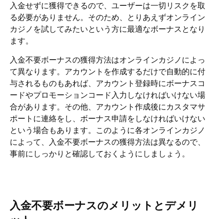
入金せずに獲得できるので、ユーザーは一切リスクを取
る必要がありません。そのため、とりあえずオンライン
カジノを試してみたいという方に最適なボーナスとなり
ます。
入金不要ボーナスの獲得方法はオンラインカジノによっ
て異なります。アカウントを作成するだけで自動的に付
与されるものもあれば、アカウント登録時にボーナスコ
ードやプロモーションコード入力しなければいけない場
合があります。その他、アカウント作成後にカスタマサ
ポートに連絡をし、ボーナス申請をしなければいけない
という場合もあります。このように各オンラインカジノ
によって、入金不要ボーナスの獲得方法は異なるので、
事前にしっかりと確認しておくようにしましょう。
入金不要ボーナスのメリットとデメリ