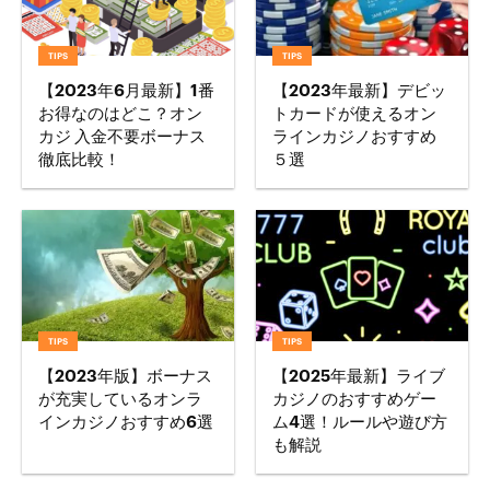
TIPS
TIPS
【2023年6月最新】1番
【2023年最新】デビッ
お得なのはどこ？オン
トカードが使えるオン
カジ 入金不要ボーナス
ラインカジノおすすめ
徹底比較！
５選
TIPS
TIPS
【2023年版】ボーナス
【2025年最新】ライブ
が充実しているオンラ
カジノのおすすめゲー
インカジノおすすめ6選
ム4選！ルールや遊び方
も解説