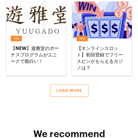
TIPS
TIPS
【NEW】遊雅堂のボー
【オンラインスロッ
ナスプログラムがユニ
ト】初回登録でフリー
ークで面白い！
スピンがもらえるカジ
ノは？
LOAD MORE
We recommend