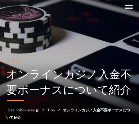
Tips
オンラインカジノ入金不
要ボーナスについて紹介
>
>
CasinoBonuses.jp
Tips
オンラインカジノ入金不要ボーナスにつ
いて紹介