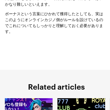
かなり難しいといえます。
ボーナスという言葉にひかれて獲得したとしても、実は
このようにオンラインカジノ側がルールを設けているの
でこれについてもしっかりと理解しておく必要がありま
す。
Related articles